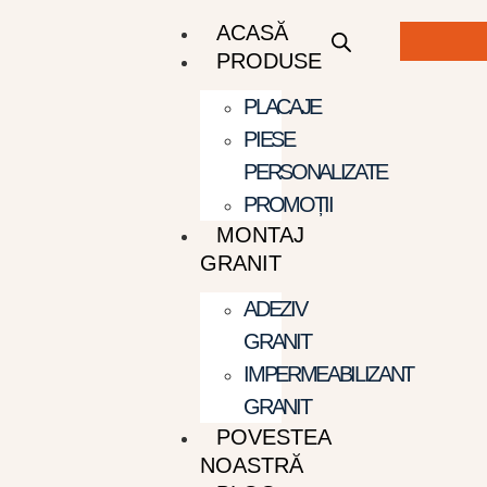
ACASĂ
PRODUSE
PLACAJE
PIESE
PERSONALIZATE
PROMOȚII
MONTAJ
GRANIT
ADEZIV
GRANIT
IMPERMEABILIZANT
GRANIT
POVESTEA
NOASTRĂ