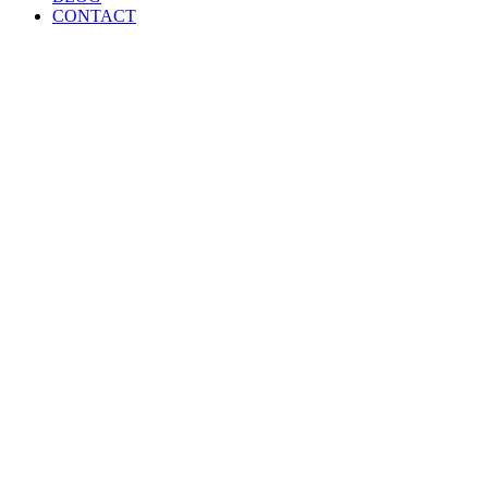
CONTACT