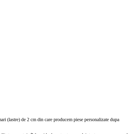
mari (lastre) de 2 cm din care producem piese personalizate dupa