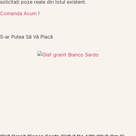
solicitați poze reale din lotul existent.
Comanda Acum
!
S-ar Putea Să Vă Placă