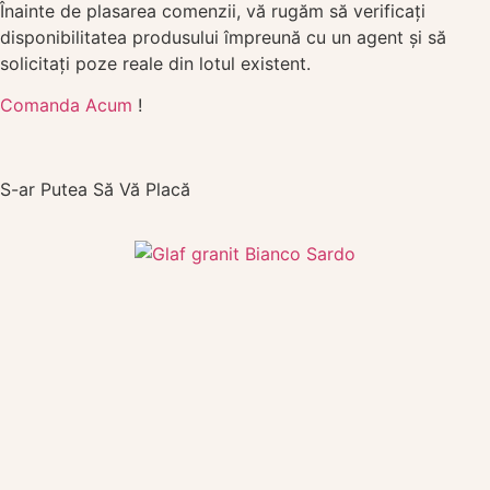
Înainte de plasarea comenzii, vă rugăm să verificați
disponibilitatea produsului împreună cu un agent și să
solicitați poze reale din lotul existent.
Comanda Acum
!
S-ar Putea Să Vă Placă