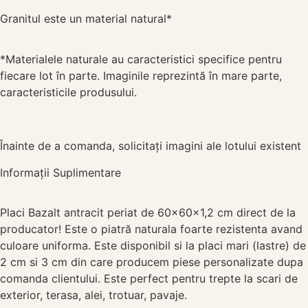
Granitul este un material natural*
*Materialele naturale au caracteristici specifice pentru
fiecare lot în parte. Imaginile reprezintă în mare parte,
caracteristicile produsului.
Înainte de a comanda, solicitați imagini ale lotului existent
Informații Suplimentare
Placi Bazalt antracit periat de 60x60x1,2 cm direct de la
producator! Este o piatră naturala foarte rezistenta avand
culoare uniforma. Este disponibil si la placi mari (lastre) de
2 cm si 3 cm din care producem piese personalizate dupa
comanda clientului. Este perfect pentru trepte la scari de
exterior, terasa, alei, trotuar, pavaje.