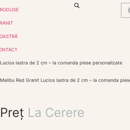
RODUSE
RANIT
OASTRĂ
ONTACT
Lucios lastra de 2 cm – la comanda piese personalizate
Malibu Red Granit Lucios lastra de 2 cm – la comanda pies
Preț
La Cerere