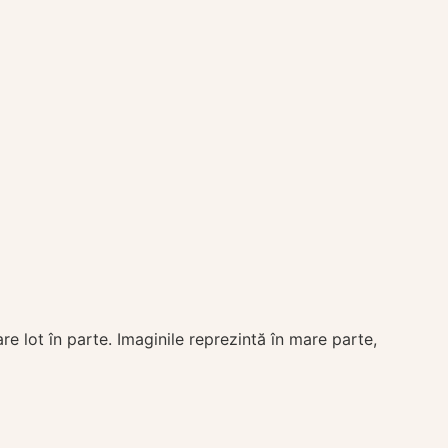
are lot în parte. Imaginile reprezintă în mare parte,