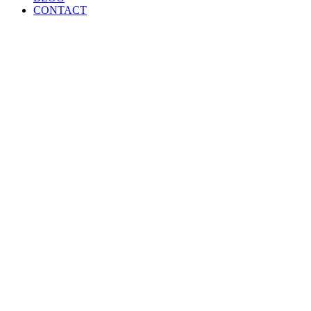
CONTACT