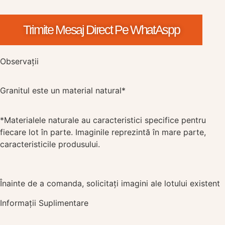
Trimite Mesaj Direct Pe WhatAspp
Observații
Granitul este un material natural*
*Materialele naturale au caracteristici specifice pentru
fiecare lot în parte. Imaginile reprezintă în mare parte,
caracteristicile produsului.
Înainte de a comanda, solicitați imagini ale lotului existent
Informații Suplimentare