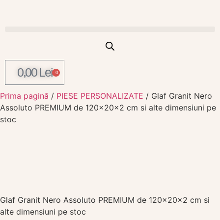
0,00
Lei
0
Prima pagină
/
PIESE PERSONALIZATE
/ Glaf Granit Nero
Assoluto PREMIUM de 120x20x2 cm si alte dimensiuni pe
stoc
Glaf Granit Nero Assoluto PREMIUM de 120x20x2 cm si
alte dimensiuni pe stoc