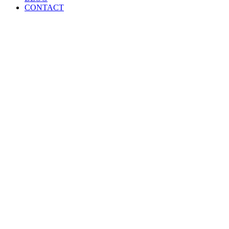
CONTACT