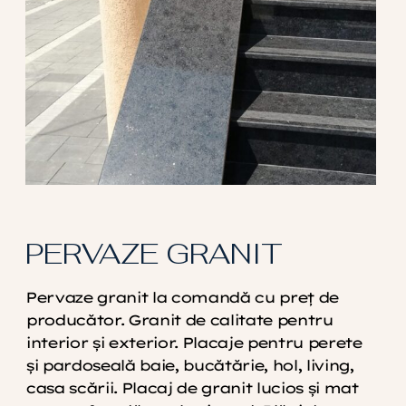
PERVAZE GRANIT
Pervaze granit la comandă cu preț de
producător. Granit de calitate pentru
interior și exterior. Placaje pentru perete
și pardoseală baie, bucătărie, hol, living,
casa scării. Placaj de granit lucios și mat