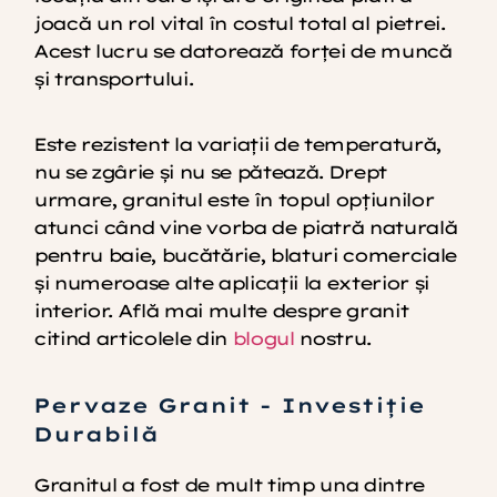
joacă un rol vital în costul total al pietrei.
Acest lucru se datorează forței de muncă
și transportului.
Este rezistent la variații de temperatură,
nu se zgârie și nu se pătează. Drept
urmare, granitul este în topul opțiunilor
atunci când vine vorba de piatră naturală
pentru baie, bucătărie, blaturi comerciale
și numeroase alte aplicații la exterior și
interior. Află mai multe despre granit
citind articolele din
blogul
nostru.
Pervaze Granit - Investiție
Durabilă
Granitul a fost de mult timp una dintre