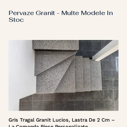
Pervaze Granit - Multe Modele In
Stoc
Gris Tragal Granit Lucios, Lastra De 2 Cm –
La Comanda Piese Personalizate