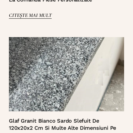
CITEȘTE MAI MULT
Glaf Granit Bianco Sardo Slefuit De
120x20x2 Cm Si Multe Alte Dimensiuni Pe