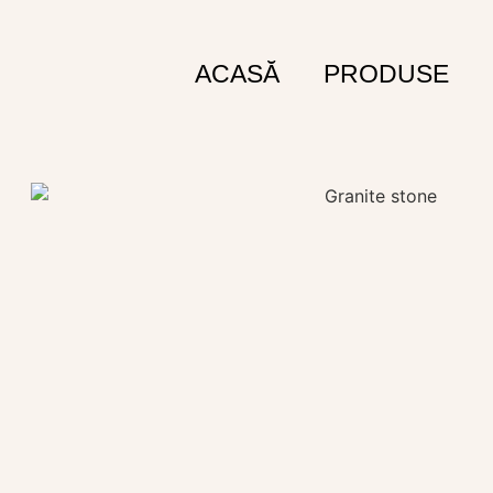
ACASĂ
PRODUSE