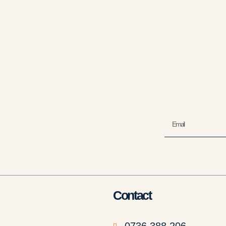
Contact