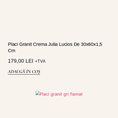
Placi Granit Crema Julia Lucios De 30x60x1,5
Cm
179,00
LEI
+TVA
ADAUGĂ ÎN COȘ