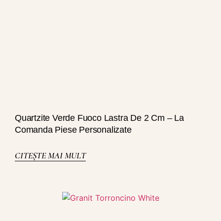
Quartzite Verde Fuoco Lastra De 2 Cm – La
Comanda Piese Personalizate
CITEȘTE MAI MULT