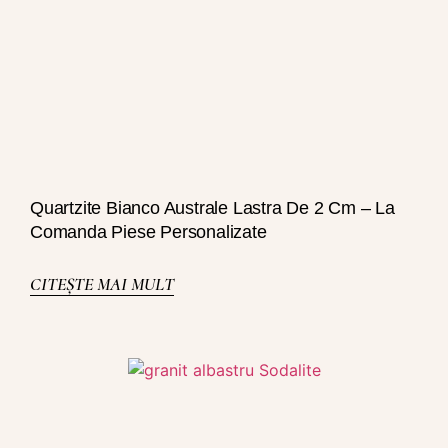
Quartzite Bianco Australe Lastra De 2 Cm – La
Comanda Piese Personalizate
CITEȘTE MAI MULT