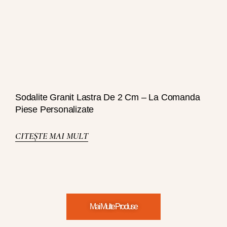
Sodalite Granit Lastra De 2 Cm – La Comanda
Piese Personalizate
CITEȘTE MAI MULT
Mai Multe Produse