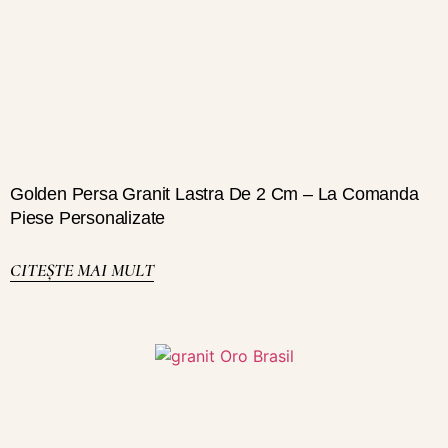
Golden Persa Granit Lastra De 2 Cm – La Comanda
Piese Personalizate
CITEȘTE MAI MULT