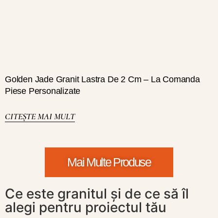
Golden Jade Granit Lastra De 2 Cm – La Comanda
Piese Personalizate
CITEȘTE MAI MULT
Mai Multe Produse
Ce este granitul și de ce să îl
alegi pentru proiectul tău