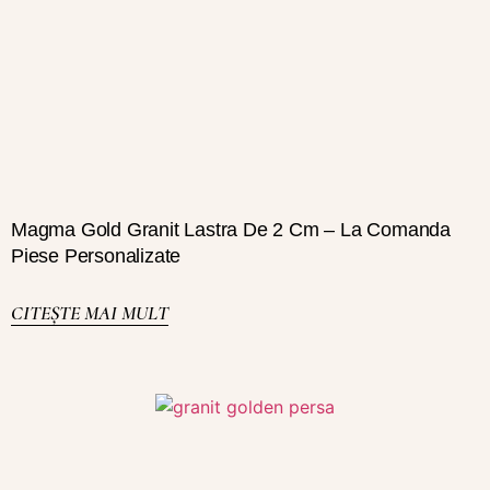
Magma Gold Granit Lastra De 2 Cm – La Comanda
Piese Personalizate
CITEȘTE MAI MULT