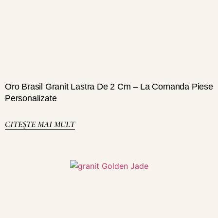
Oro Brasil Granit Lastra De 2 Cm – La Comanda Piese
Personalizate
CITEȘTE MAI MULT