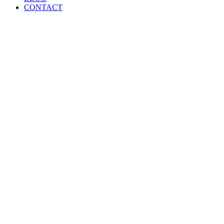
CONTACT