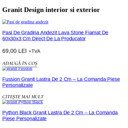
Granit Design interior si exterior
Pasi De Gradina Andezit Lava Stone Fiamat De
60x30x3 Cm Direct De La Producator
69,00
LEI
+TVA
ADAUGĂ ÎN COȘ
Fussion Granit Lastra De 2 Cm – La Comanda Piese
Personalizate
CITEȘTE MAI MULT
Python Black Granit Lastra De 2 Cm – La Comanda
Piese Personalizate