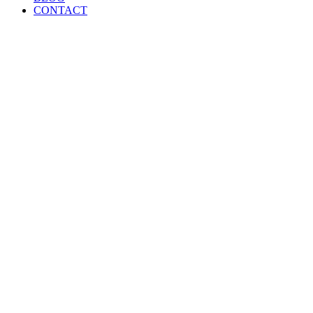
CONTACT