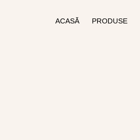
ACASĂ
PRODUSE