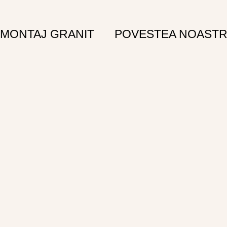
MONTAJ GRANIT
POVESTEA NOAST